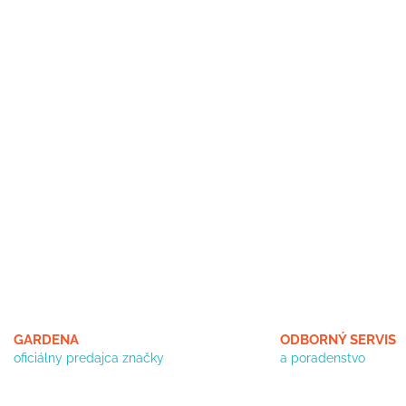
GARDENA
ODBORNÝ SERVIS
oficiálny predajca značky
a poradenstvo