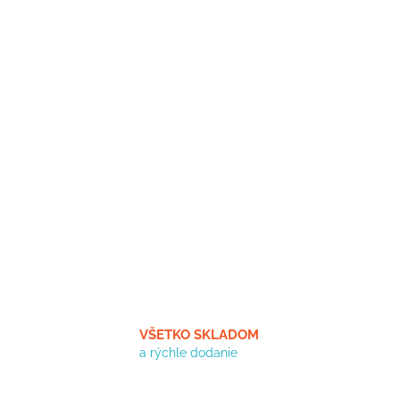
VŠETKO SKLADOM
a rýchle dodanie