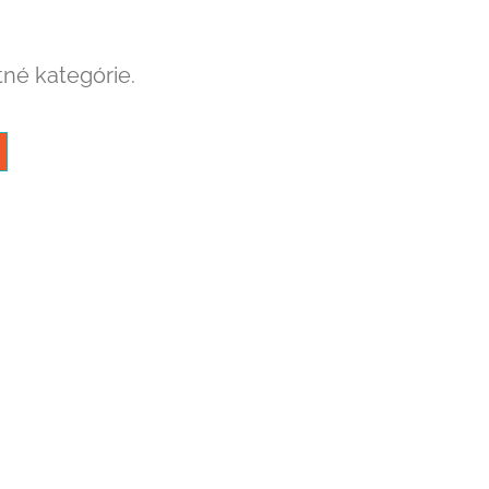
tné kategórie.