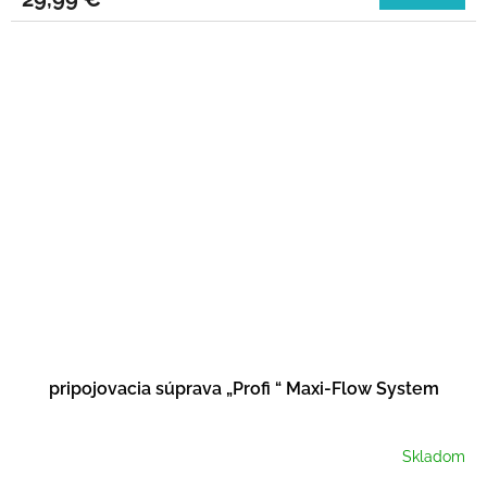
pripojovacia súprava „Profi “ Maxi-Flow System
Skladom