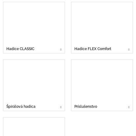
Hadice CLASSIC
Hadice FLEX Comfort
Špirálová hadica
Príslušenstvo