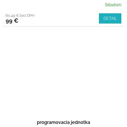
Skladom
80,49 € bez DPH
DETAIL
99 €
programovacia jednotka