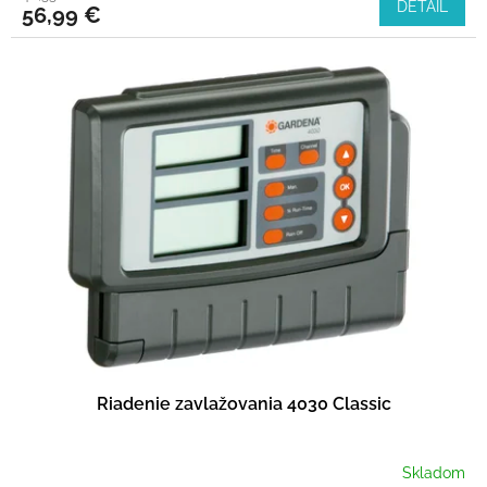
DETAIL
56,99 €
Riadenie zavlažovania 4030 Classic
Skladom