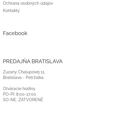
Ochrana osobných údajov
Kontakty
Facebook
PREDAJŇA BRATISLAVA
Zuzany Chalupovej 11,
Bratislava - Petržalka
Otváracie hodiny
PO-PI: 8:00-17:00
SO-NE: ZATVORENÉ