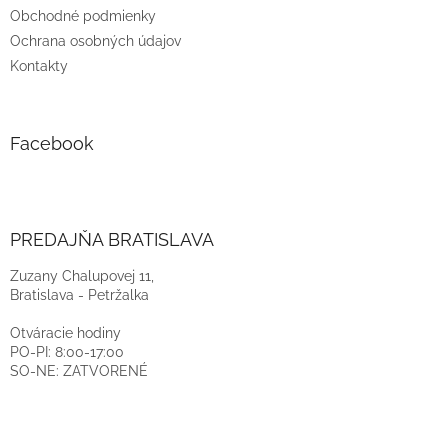
Obchodné podmienky
Ochrana osobných údajov
Kontakty
Facebook
PREDAJŇA BRATISLAVA
Zuzany Chalupovej 11,
Bratislava - Petržalka
Otváracie hodiny
PO-PI: 8:00-17:00
SO-NE: ZATVORENÉ