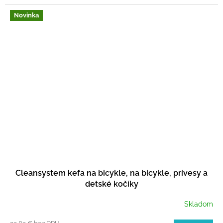
Novinka
Cleansystem kefa na bicykle, na bicykle, prívesy a
detské kočíky
Skladom