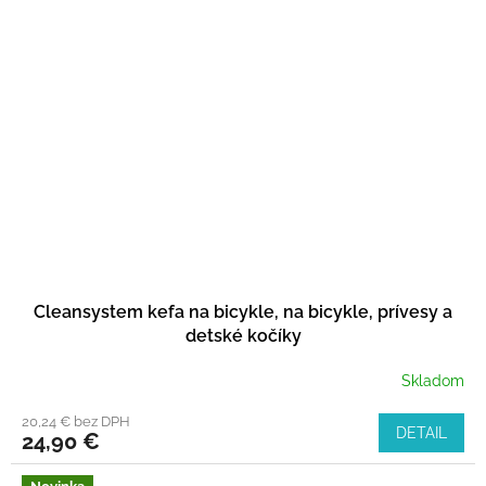
Cleansystem kefa na bicykle, na bicykle, prívesy a
detské kočíky
Skladom
20,24 € bez DPH
DETAIL
24,90 €