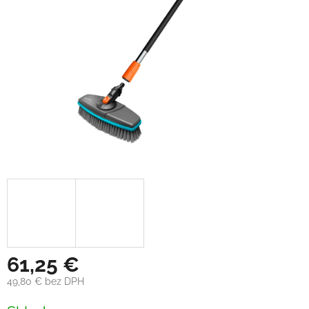
61,25 €
49,80 € bez DPH
Jednotková