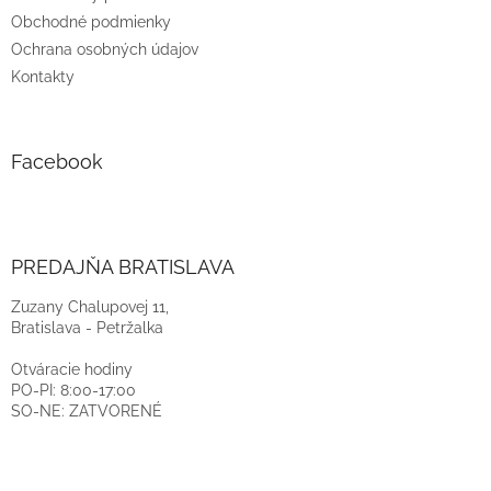
Obchodné podmienky
Ochrana osobných údajov
Kontakty
Facebook
PREDAJŇA BRATISLAVA
Zuzany Chalupovej 11,
Bratislava - Petržalka
Otváracie hodiny
PO-PI: 8:00-17:00
SO-NE: ZATVORENÉ