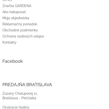
Značka GARDENA
Ako nakupovať
Moja objednávka
Reklamačný poriadok
Obchodné podmienky
Ochrana osobných údajov
Kontakty
Facebook
PREDAJŇA BRATISLAVA
Zuzany Chalupovej 11,
Bratislava - Petržalka
Otváracie hodiny