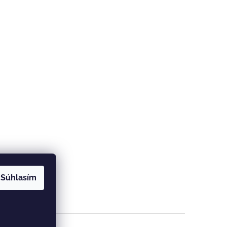
Súhlasím