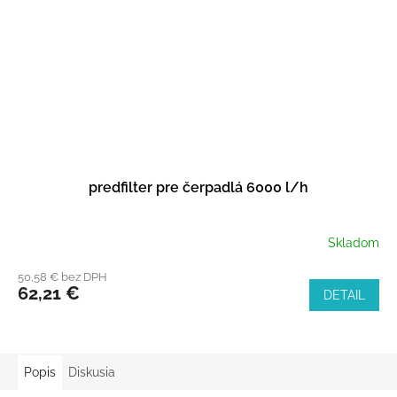
predfilter pre čerpadlá 6000 l/h
Skladom
50,58 € bez DPH
62,21 €
DETAIL
Popis
Diskusia