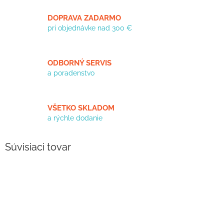
DOPRAVA ZADARMO
pri objednávke nad 300 €
ODBORNÝ SERVIS
a poradenstvo
VŠETKO SKLADOM
a rýchle dodanie
Súvisiaci tovar