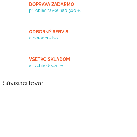
DOPRAVA ZADARMO
pri objednávke nad 300 €
ODBORNÝ SERVIS
a poradenstvo
VŠETKO SKLADOM
a rýchle dodanie
Súvisiaci tovar