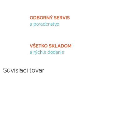
ODBORNÝ SERVIS
a poradenstvo
VŠETKO SKLADOM
a rýchle dodanie
Súvisiaci tovar