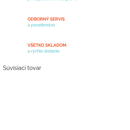
ODBORNÝ SERVIS
a poradenstvo
VŠETKO SKLADOM
a rýchle dodanie
Súvisiaci tovar