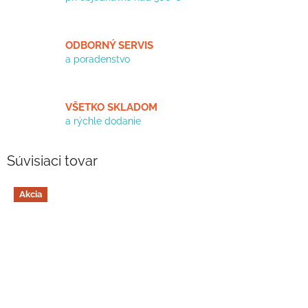
ODBORNÝ SERVIS
a poradenstvo
VŠETKO SKLADOM
a rýchle dodanie
Súvisiaci tovar
Akcia