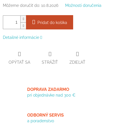
Môžeme doručiť do:
10.8.2026
Možnosti doručenia
Pridať do košíka
Detailné informácie
OPÝTAŤ SA
STRÁŽIŤ
ZDIEĽAŤ
DOPRAVA ZADARMO
pri objednávke nad 300 €
ODBORNÝ SERVIS
a poradenstvo