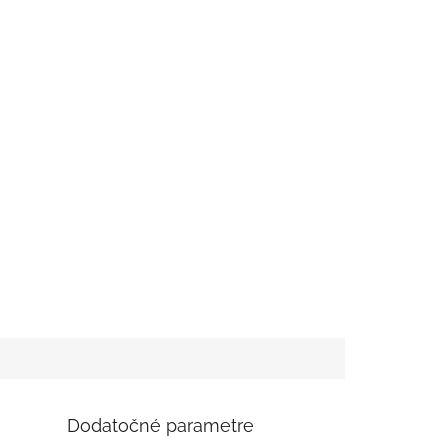
Dodatočné parametre