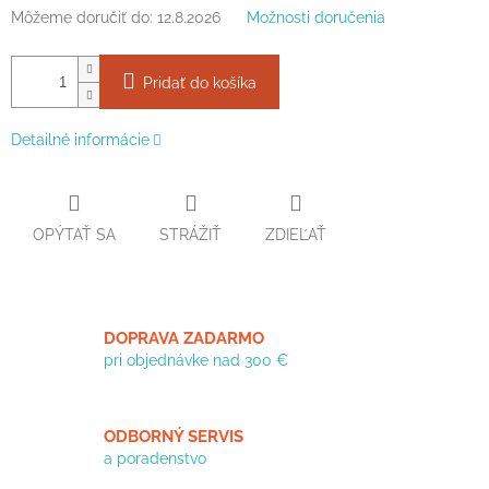
Môžeme doručiť do:
12.8.2026
Možnosti doručenia
Pridať do košíka
Detailné informácie
OPÝTAŤ SA
STRÁŽIŤ
ZDIEĽAŤ
DOPRAVA ZADARMO
pri objednávke nad 300 €
ODBORNÝ SERVIS
a poradenstvo