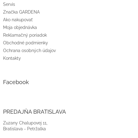
Servis
Značka GARDENA
Ako nakupovať
Moja objednávka
Reklamačný poriadok
Obchodné podmienky
Ochrana osobných údajov
Kontakty
Facebook
PREDAJŇA BRATISLAVA
Zuzany Chalupovej 11,
Bratislava - Petržalka