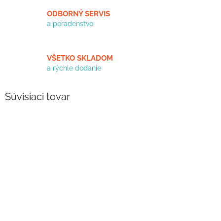
ODBORNÝ SERVIS
a poradenstvo
VŠETKO SKLADOM
a rýchle dodanie
Súvisiaci tovar