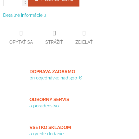
Detailné informácie
OPÝTAŤ SA
STRÁŽIŤ
ZDIEĽAŤ
DOPRAVA ZADARMO
pri objednávke nad 300 €
ODBORNÝ SERVIS
a poradenstvo
VŠETKO SKLADOM
a rýchle dodanie