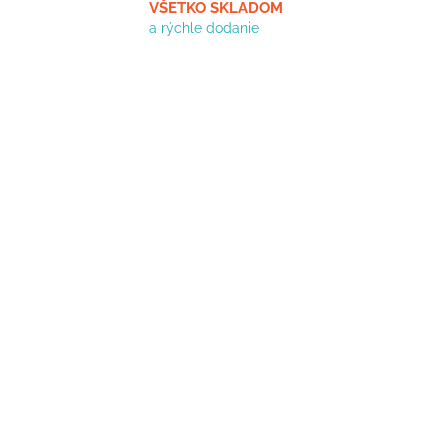
VŠETKO SKLADOM
a rýchle dodanie