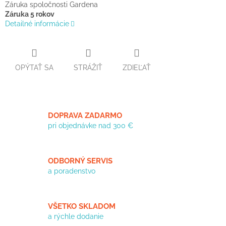
Záruka spoločnosti Gardena
Záruka 5 rokov
Detailné informácie
OPÝTAŤ SA
STRÁŽIŤ
ZDIEĽAŤ
DOPRAVA ZADARMO
pri objednávke nad 300 €
ODBORNÝ SERVIS
a poradenstvo
VŠETKO SKLADOM
a rýchle dodanie