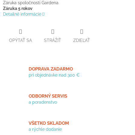
Záruka spoločnosti Gardena
Záruka 5 rokov
Detailné informácie
OPÝTAŤ SA
STRÁŽIŤ
ZDIEĽAŤ
DOPRAVA ZADARMO
pri objednávke nad 300 €
ODBORNÝ SERVIS
a poradenstvo
VŠETKO SKLADOM
a rýchle dodanie