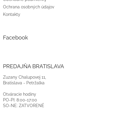
Ochrana osobných údajov
Kontakty
Facebook
PREDAJŇA BRATISLAVA
Zuzany Chalupovej 11,
Bratislava - Petržalka
Otváracie hodiny
PO-PI: 8:00-17:00
SO-NE: ZATVORENÉ