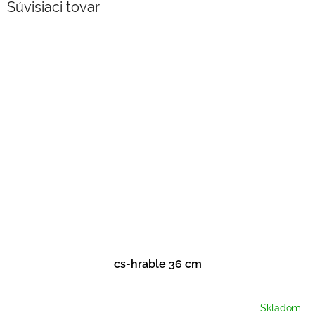
Súvisiaci tovar
cs-hrable 36 cm
Skladom