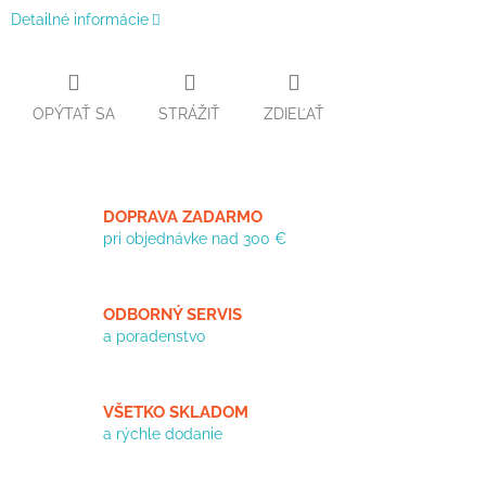
Detailné informácie
OPÝTAŤ SA
STRÁŽIŤ
ZDIEĽAŤ
DOPRAVA ZADARMO
pri objednávke nad 300 €
ODBORNÝ SERVIS
a poradenstvo
VŠETKO SKLADOM
a rýchle dodanie