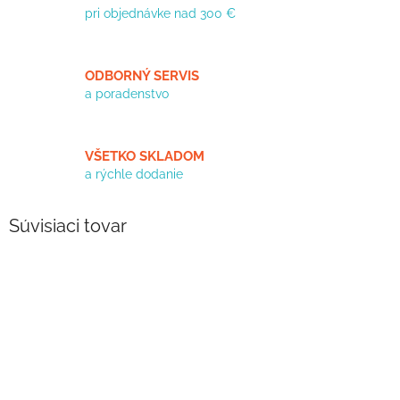
pri objednávke nad 300 €
ODBORNÝ SERVIS
a poradenstvo
VŠETKO SKLADOM
a rýchle dodanie
Súvisiaci tovar