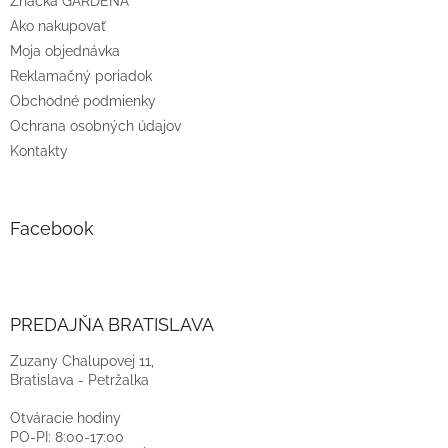
Značka GARDENA
Ako nakupovať
Moja objednávka
Reklamačný poriadok
Obchodné podmienky
Ochrana osobných údajov
Kontakty
Facebook
PREDAJŇA BRATISLAVA
Zuzany Chalupovej 11,
Bratislava - Petržalka
Otváracie hodiny
PO-PI: 8:00-17:00