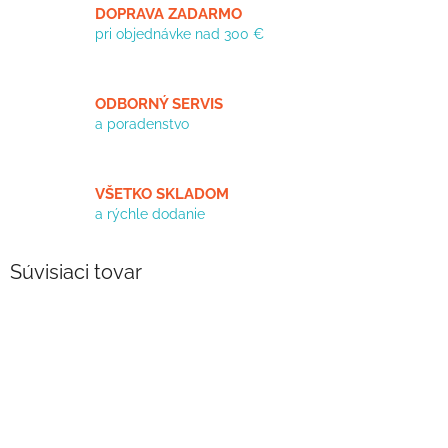
DOPRAVA ZADARMO
pri objednávke nad 300 €
ODBORNÝ SERVIS
a poradenstvo
VŠETKO SKLADOM
a rýchle dodanie
Súvisiaci tovar