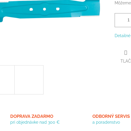
Môžeme 
Detailné
TLAČ
DOPRAVA ZADARMO
ODBORNÝ SERVIS
pri objednávke nad 300 €
a poradenstvo