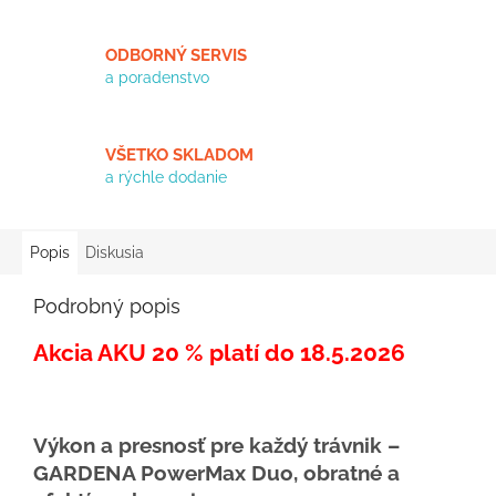
ODBORNÝ SERVIS
a poradenstvo
VŠETKO SKLADOM
a rýchle dodanie
Popis
Diskusia
Podrobný popis
Akcia AKU 20 % platí do 18.5.2026
Výkon a presnosť pre každý trávnik –
GARDENA PowerMax Duo, obratné a