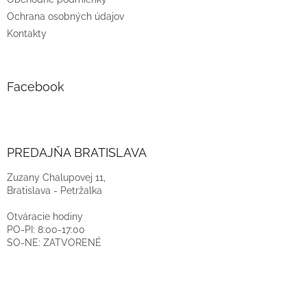
Ochrana osobných údajov
Kontakty
Facebook
PREDAJŇA BRATISLAVA
Zuzany Chalupovej 11,
Bratislava - Petržalka
Otváracie hodiny
PO-PI: 8:00-17:00
SO-NE: ZATVORENÉ