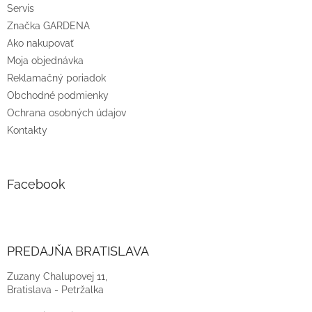
Servis
Značka GARDENA
Ako nakupovať
Moja objednávka
Reklamačný poriadok
Obchodné podmienky
Ochrana osobných údajov
Kontakty
Facebook
PREDAJŇA BRATISLAVA
Zuzany Chalupovej 11,
Bratislava - Petržalka