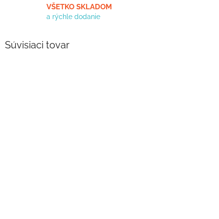
VŠETKO SKLADOM
a rýchle dodanie
Súvisiaci tovar