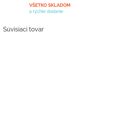
VŠETKO SKLADOM
a rýchle dodanie
Súvisiaci tovar