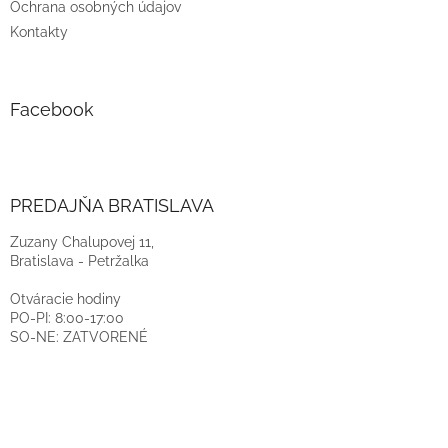
Ochrana osobných údajov
Kontakty
Facebook
PREDAJŇA BRATISLAVA
Zuzany Chalupovej 11,
Bratislava - Petržalka
Otváracie hodiny
PO-PI: 8:00-17:00
SO-NE: ZATVORENÉ