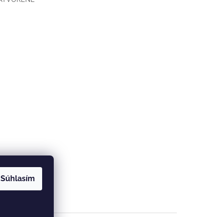
Súhlasím