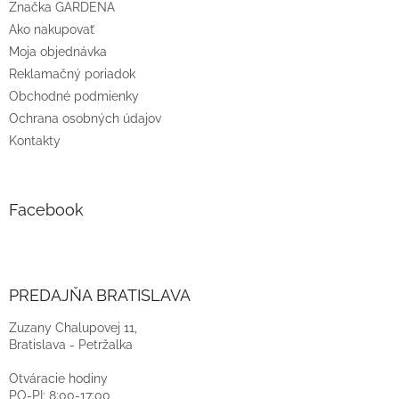
Značka GARDENA
Ako nakupovať
Moja objednávka
Reklamačný poriadok
Obchodné podmienky
Ochrana osobných údajov
Kontakty
Facebook
PREDAJŇA BRATISLAVA
Zuzany Chalupovej 11,
Bratislava - Petržalka
Otváracie hodiny
PO-PI: 8:00-17:00