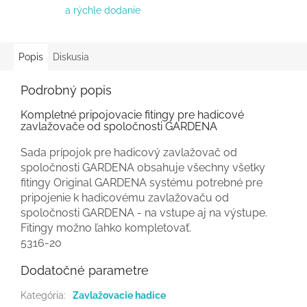
a rýchle dodanie
Popis
Diskusia
Podrobný popis
Kompletné pripojovacie fitingy pre hadicové
zavlažovače od spoločnosti GARDENA
Sada prípojok pre hadicový zavlažovač od
spoločnosti GARDENA obsahuje všechny všetky
fitingy Original GARDENA systému potrebné pre
pripojenie k hadicovému zavlažovaču od
spoločnosti GARDENA - na vstupe aj na výstupe.
Fitingy možno ľahko kompletovať.
5316-20
Dodatočné parametre
Kategória
:
Zavlažovacie hadice