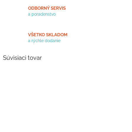
ODBORNÝ SERVIS
a poradenstvo
VŠETKO SKLADOM
a rýchle dodanie
Súvisiaci tovar