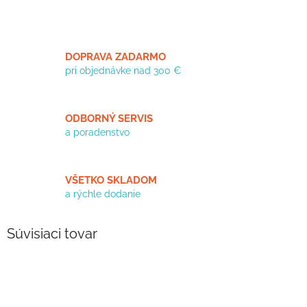
DOPRAVA ZADARMO
pri objednávke nad 300 €
ODBORNÝ SERVIS
a poradenstvo
VŠETKO SKLADOM
a rýchle dodanie
Súvisiaci tovar